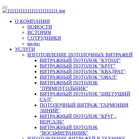
О КОМПАНИИ
НОВОСТИ
ИСТОРИЯ
СОТРУДНИКИ
видео
УСЛУГИ
ИЗГОТОВЛЕНИЕ ПОТОЛОЧНЫХ ВИТРАЖЕЙ
ВИТРАЖНЫЙ ПОТОЛОК "КУПОЛ"
ВИТРАЖНЫЙ ПОТОЛОК "КРУГ"
ВИТРАЖНЫЙ ПОТОЛОК "КВАДРАТ"
ВИТРАЖНЫЙ ПОТОЛОК "ОВАЛ"
ВИТРАЖНЫЙ ПОТОЛОК
"ПРЯМОУГОЛЬНИК"
ВИТРАЖНЫЙ ПОТОЛОК "ЦВЕТУЩИЙ
САД"
ПОТОЛОЧНЫЙ ВИТРАЖ "ГАРМОНИЯ
ЛИНИЙ"
ВИТРАЖНЫЙ ПОТОЛОК "КРУГ -
ВЕРСАЛЬ"
ВИТРАЖНЫЙ ПОТОЛОК
"ВОСЬМИГРАННИК"
ИЗГОТОВЛЕНИЕ ВИТРАЖЕЙ В ТЕХНИКЕ