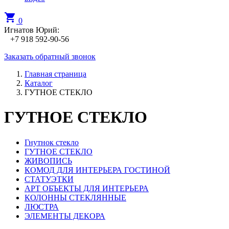
shopping_cart
0
Игнатов Юрий:
+7 918 592-90-56
Заказать обратный звонок
Главная страница
Каталог
ГУТНОЕ СТЕКЛО
ГУТНОЕ СТЕКЛО
Гнутнок стекло
ГУТНОЕ СТЕКЛО
ЖИВОПИСЬ
КОМОД ДЛЯ ИНТЕРЬЕРА ГОСТИНОЙ
СТАТУЭТКИ
АРТ ОБЪЕКТЫ ДЛЯ ИНТЕРЬЕРА
КОЛОННЫ СТЕКЛЯННЫЕ
ЛЮСТРА
ЭЛЕМЕНТЫ ДЕКОРА