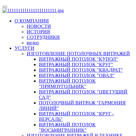
О КОМПАНИИ
НОВОСТИ
ИСТОРИЯ
СОТРУДНИКИ
видео
УСЛУГИ
ИЗГОТОВЛЕНИЕ ПОТОЛОЧНЫХ ВИТРАЖЕЙ
ВИТРАЖНЫЙ ПОТОЛОК "КУПОЛ"
ВИТРАЖНЫЙ ПОТОЛОК "КРУГ"
ВИТРАЖНЫЙ ПОТОЛОК "КВАДРАТ"
ВИТРАЖНЫЙ ПОТОЛОК "ОВАЛ"
ВИТРАЖНЫЙ ПОТОЛОК
"ПРЯМОУГОЛЬНИК"
ВИТРАЖНЫЙ ПОТОЛОК "ЦВЕТУЩИЙ
САД"
ПОТОЛОЧНЫЙ ВИТРАЖ "ГАРМОНИЯ
ЛИНИЙ"
ВИТРАЖНЫЙ ПОТОЛОК "КРУГ -
ВЕРСАЛЬ"
ВИТРАЖНЫЙ ПОТОЛОК
"ВОСЬМИГРАННИК"
ИЗГОТОВЛЕНИЕ ВИТРАЖЕЙ В ТЕХНИКЕ