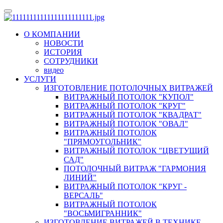
О КОМПАНИИ
НОВОСТИ
ИСТОРИЯ
СОТРУДНИКИ
видео
УСЛУГИ
ИЗГОТОВЛЕНИЕ ПОТОЛОЧНЫХ ВИТРАЖЕЙ
ВИТРАЖНЫЙ ПОТОЛОК "КУПОЛ"
ВИТРАЖНЫЙ ПОТОЛОК "КРУГ"
ВИТРАЖНЫЙ ПОТОЛОК "КВАДРАТ"
ВИТРАЖНЫЙ ПОТОЛОК "ОВАЛ"
ВИТРАЖНЫЙ ПОТОЛОК
"ПРЯМОУГОЛЬНИК"
ВИТРАЖНЫЙ ПОТОЛОК "ЦВЕТУЩИЙ
САД"
ПОТОЛОЧНЫЙ ВИТРАЖ "ГАРМОНИЯ
ЛИНИЙ"
ВИТРАЖНЫЙ ПОТОЛОК "КРУГ -
ВЕРСАЛЬ"
ВИТРАЖНЫЙ ПОТОЛОК
"ВОСЬМИГРАННИК"
ИЗГОТОВЛЕНИЕ ВИТРАЖЕЙ В ТЕХНИКЕ