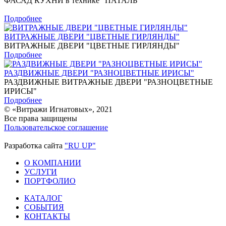
ФАСАД КУХНИ в технике "ПАТАЛЬ"
Подробнее
ВИТРАЖНЫЕ ДВЕРИ "ЦВЕТНЫЕ ГИРЛЯНДЫ"
ВИТРАЖНЫЕ ДВЕРИ "ЦВЕТНЫЕ ГИРЛЯНДЫ"
Подробнее
РАЗДВИЖНЫЕ ДВЕРИ "РАЗНОЦВЕТНЫЕ ИРИСЫ"
РАЗДВИЖНЫЕ ВИТРАЖНЫЕ ДВЕРИ "РАЗНОЦВЕТНЫЕ
ИРИСЫ"
Подробнее
© «Витражи Игнатовых», 2021
Все права защищены
Пользовательское соглашение
Разработка сайта
"RU UP"
О КОМПАНИИ
УСЛУГИ
ПОРТФОЛИО
КАТАЛОГ
СОБЫТИЯ
КОНТАКТЫ