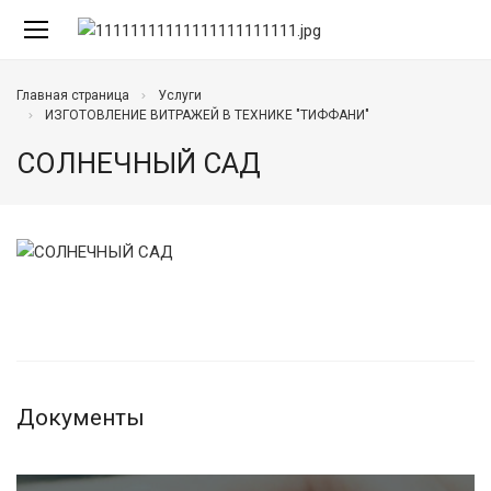
Главная страница
Услуги
ИЗГОТОВЛЕНИЕ ВИТРАЖЕЙ В ТЕХНИКЕ "ТИФФАНИ"
СОЛНЕЧНЫЙ САД
Документы