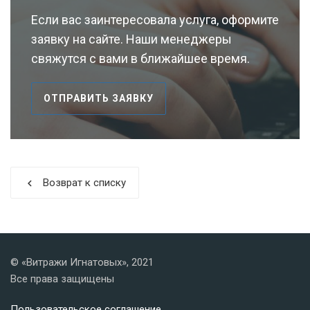
Если вас заинтересовала услуга, оформите
заявку на сайте. Наши менеджеры
свяжутся с вами в ближайшее время.
ОТПРАВИТЬ ЗАЯВКУ
Возврат к списку
chevron_left
© «Витражи Игнатовых», 2021
Все права защищены
Пользовательское соглашение