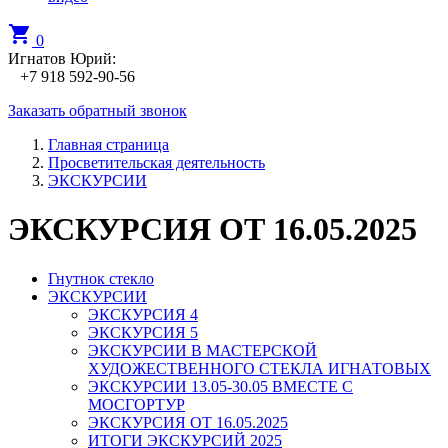
shopping_cart
0
Игнатов Юрий:
+7 918 592-90-56
Заказать обратный звонок
Главная страница
Просветительская деятельность
ЭКСКУРСИИ
ЭКСКУРСИЯ ОТ 16.05.2025
Гнутнок стекло
ЭКСКУРСИИ
ЭКСКУРСИЯ 4
ЭКСКУРСИЯ 5
ЭКСКУРСИИ В МАСТЕРСКОЙ
ХУДОЖЕСТВЕННОГО СТЕКЛА ИГНАТОВЫХ
ЭКСКУРСИИ 13.05-30.05 ВМЕСТЕ С
МОСГОРТУР
ЭКСКУРСИЯ ОТ 16.05.2025
ИТОГИ ЭКСКУРСИЙ 2025