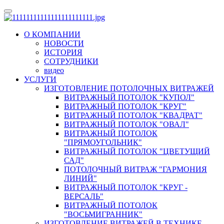
О КОМПАНИИ
НОВОСТИ
ИСТОРИЯ
СОТРУДНИКИ
видео
УСЛУГИ
ИЗГОТОВЛЕНИЕ ПОТОЛОЧНЫХ ВИТРАЖЕЙ
ВИТРАЖНЫЙ ПОТОЛОК "КУПОЛ"
ВИТРАЖНЫЙ ПОТОЛОК "КРУГ"
ВИТРАЖНЫЙ ПОТОЛОК "КВАДРАТ"
ВИТРАЖНЫЙ ПОТОЛОК "ОВАЛ"
ВИТРАЖНЫЙ ПОТОЛОК
"ПРЯМОУГОЛЬНИК"
ВИТРАЖНЫЙ ПОТОЛОК "ЦВЕТУЩИЙ
САД"
ПОТОЛОЧНЫЙ ВИТРАЖ "ГАРМОНИЯ
ЛИНИЙ"
ВИТРАЖНЫЙ ПОТОЛОК "КРУГ -
ВЕРСАЛЬ"
ВИТРАЖНЫЙ ПОТОЛОК
"ВОСЬМИГРАННИК"
ИЗГОТОВЛЕНИЕ ВИТРАЖЕЙ В ТЕХНИКЕ