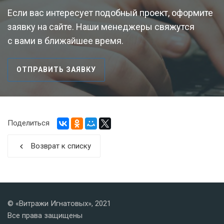
Если вас интересует подобный проект, оформите
заявку на сайте. Наши менеджеры свяжутся
с вами в ближайшее время.
ОТПРАВИТЬ ЗАЯВКУ
Поделиться
Возврат к списку
chevron_left
© «Витражи Игнатовых», 2021
Все права защищены