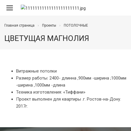
Главная страница
Проекты
ПОТОЛОЧНЫЕ
ЦВЕТУЩАЯ МАГНОЛИЯ
Витражные потолки
Размер работы: 2400- длинна ,900мм -ширина ;1000мм
-ширина ,1000мм -длина
Техника изготовления: «Тиффани»
Проект выполнен для квартиры .г. Ростов-на-Дону.
2017г.