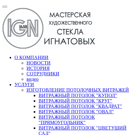
О КОМПАНИИ
НОВОСТИ
ИСТОРИЯ
СОТРУДНИКИ
видео
УСЛУГИ
ИЗГОТОВЛЕНИЕ ПОТОЛОЧНЫХ ВИТРАЖЕЙ
ВИТРАЖНЫЙ ПОТОЛОК "КУПОЛ"
ВИТРАЖНЫЙ ПОТОЛОК "КРУГ"
ВИТРАЖНЫЙ ПОТОЛОК "КВАДРАТ"
ВИТРАЖНЫЙ ПОТОЛОК "ОВАЛ"
ВИТРАЖНЫЙ ПОТОЛОК
"ПРЯМОУГОЛЬНИК"
ВИТРАЖНЫЙ ПОТОЛОК "ЦВЕТУЩИЙ
САД"